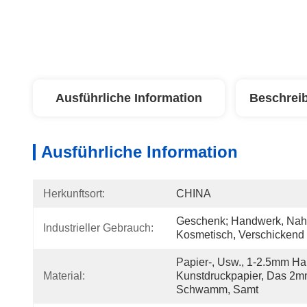
Ausführliche Information
Beschrei
Ausführliche Information
Herkunftsort:
CHINA
Geschenk; Handwerk, Nahru
Industrieller Gebrauch:
Kosmetisch, Verschickend
Papier-, Usw., 1-2.5mm Ha
Material:
Kunstdruckpapier, Das 2m
Schwamm, Samt