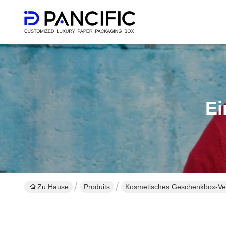
Ei
Zu Hause
Produits
Kosmetisches Geschenkbox-Ve