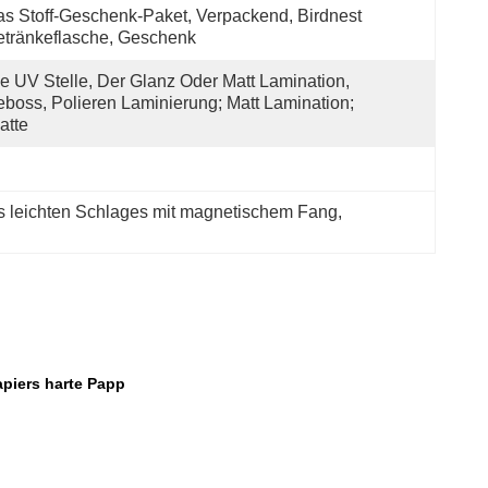
s Stoff-Geschenk-Paket, Verpackend, Birdnest 
tränkeflasche, Geschenk
e UV Stelle, Der Glanz Oder Matt Lamination, 
boss, Polieren Laminierung; Matt Lamination; 
atte
 leichten Schlages mit magnetischem Fang
, 
piers harte Papp