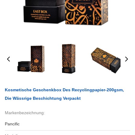
Kosmetische Geschenkbox Des Recyclingpapier-200gsm,
Die Wässrige Beschichtung Verpackt
Markenbezeichnung:
Pancific