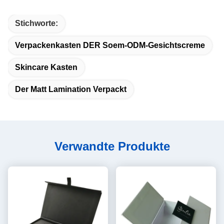
Stichworte:
Verpackenkasten DER Soem-ODM-Gesichtscreme
Skincare Kasten
Der Matt Lamination Verpackt
Verwandte Produkte