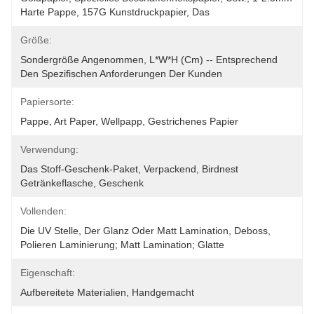
Harte Pappe, 157G Kunstdruckpapier, Das 
Größe:
Sondergröße Angenommen, L*W*H (cm) -- Entsprechend 
Den Spezifischen Anforderungen Der Kunden
Papiersorte:
Pappe, Art Paper, Wellpapp, Gestrichenes Papier
Verwendung:
Das Stoff-Geschenk-Paket, Verpackend, Birdnest 
Getränkeflasche, Geschenk
Vollenden:
Die UV Stelle, Der Glanz Oder Matt Lamination, Deboss, 
Polieren Laminierung; Matt Lamination; Glatte
Eigenschaft:
Aufbereitete Materialien, Handgemacht