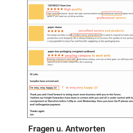
Fragen u. Antworten