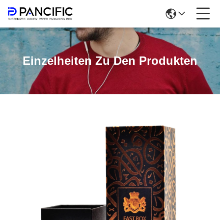
Einzelheiten Zu Den Produkten