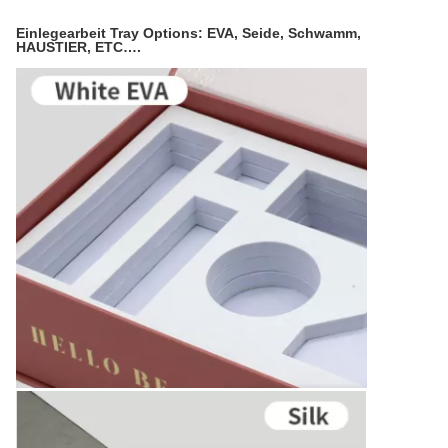
Einlegearbeit Tray Options: EVA, Seide, Schwamm,
HAUSTIER, ETC….