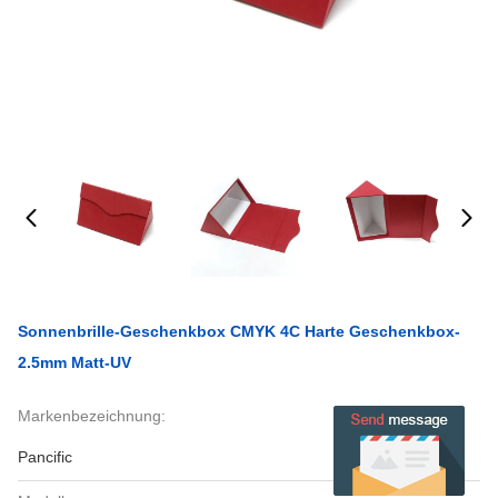
Sonnenbrille-Geschenkbox CMYK 4C Harte Geschenkbox-
2.5mm Matt-UV
Markenbezeichnung:
Pancific