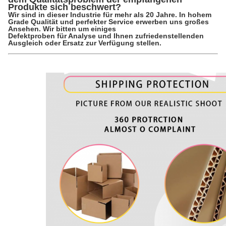
Produkte sich beschwert?
Wir sind in dieser Industrie für mehr als 20 Jahre. In hohem
Grade Qualität und perfekter Service erwerben uns großes
Ansehen. Wir bitten um einiges
Defektproben für Analyse und Ihnen zufriedenstellenden
Ausgleich oder Ersatz zur Verfügung stellen.