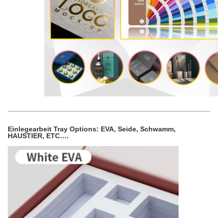
Einlegearbeit Tray Options: EVA, Seide, Schwamm,
HAUSTIER, ETC….