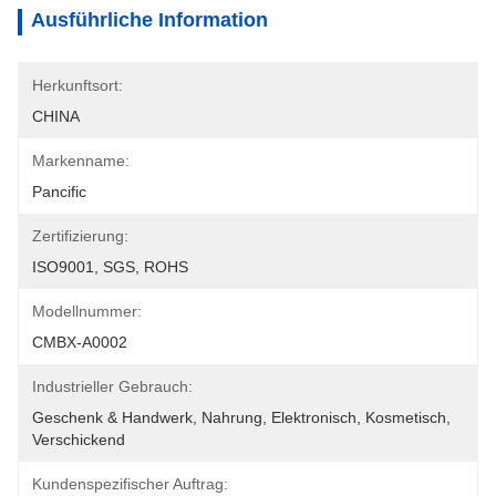
Ausführliche Information
Herkunftsort:
CHINA
Markenname:
Pancific
Zertifizierung:
ISO9001, SGS, ROHS
Modellnummer:
CMBX-A0002
Industrieller Gebrauch:
Geschenk & Handwerk, Nahrung, Elektronisch, Kosmetisch, 
Verschickend
Kundenspezifischer Auftrag: