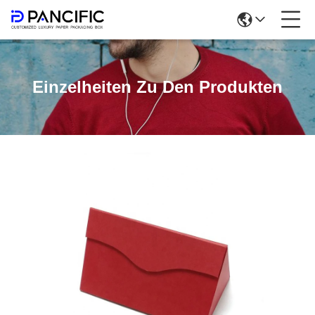
Einzelheiten Zu Den Produkten