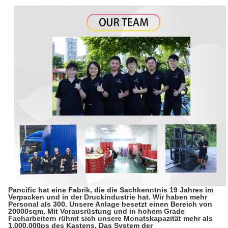
Pancific hat eine Fabrik, die die Sachkenntnis 19 Jahres im
Verpacken und in der Druckindustrie hat. Wir haben mehr
Personal als 300. Unsere Anlage besetzt einen Bereich von
20000sqm. Mit Vorausrüstung und in hohem Grade
Facharbeitern rühmt sich unsere Monatskapazität mehr als
1,000,000ps des Kastens. Das System der