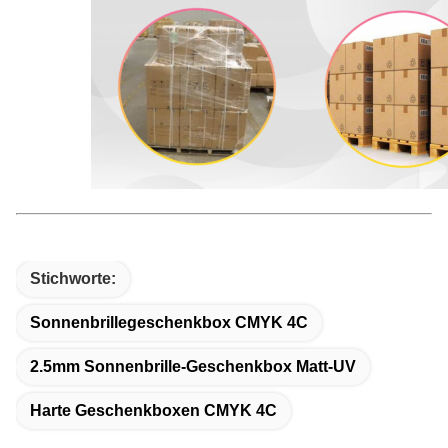
Stichworte:
Sonnenbrillegeschenkbox CMYK 4C
2.5mm Sonnenbrille-Geschenkbox Matt-UV
Harte Geschenkboxen CMYK 4C