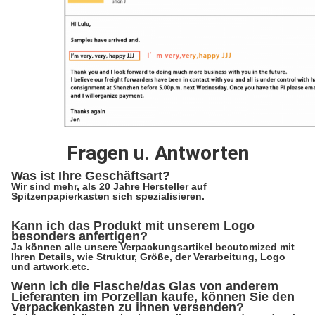
Fragen u. Antworten
Was ist Ihre Geschäftsart?
Wir sind mehr, als 20 Jahre Hersteller auf
Spitzenpapierkasten sich spezialisieren.
Kann ich das Produkt mit unserem Logo
besonders anfertigen?
Ja können alle unsere Verpackungsartikel becutomized mit
Ihren Details, wie Struktur, Größe, der Verarbeitung, Logo
und artwork.etc.
Wenn ich die Flasche/das Glas von anderem
Lieferanten im Porzellan kaufe, können Sie den
Verpackenkasten zu ihnen versenden?