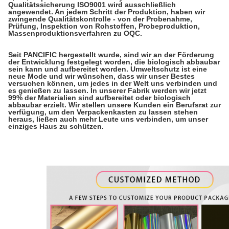
Qualitätssicherung ISO9001 wird ausschließlich
angewendet. An jedem Schritt der Produktion, haben wir
zwingende Qualitätskontrolle - von der Probenahme,
Prüfung, Inspektion von Rohstoffen, Probeproduktion,
Massenproduktionsverfahren zu OQC.
Seit PANCIFIC hergestellt wurde, sind wir an der Förderung
der Entwicklung festgelegt worden, die biologisch abbaubar
sein kann und aufbereitet worden. Umweltschutz ist eine
neue Mode und wir wünschen, dass wir unser Bestes
versuchen können, um jedes in der Welt uns verbinden und
es genießen zu lassen. In unserer Fabrik werden wir jetzt
99% der Materialien sind aufbereitet oder biologisch
abbaubar erzielt. Wir stellen unsere Kunden ein Berufsrat zur
verfügung, um den Verpackenkasten zu lassen stehen
heraus, ließen auch mehr Leute uns verbinden, um unser
einziges Haus zu schützen.