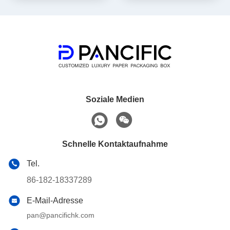
Soziale Medien
Schnelle Kontaktaufnahme
Tel.
86-182-18337289
E-Mail-Adresse
pan@pancifichk.com