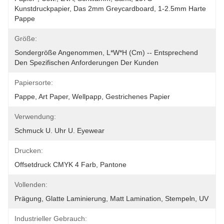
Kunstdruckpapier, Das 2mm Greycardboard, 1-2.5mm Harte 
Pappe
Größe:
Sondergröße Angenommen, L*W*H (cm) -- Entsprechend 
Den Spezifischen Anforderungen Der Kunden
Papiersorte:
Pappe, Art Paper, Wellpapp, Gestrichenes Papier
Verwendung:
Schmuck U. Uhr U. Eyewear
Drucken:
Offsetdruck CMYK 4 Farb, Pantone
Vollenden:
Prägung, Glatte Laminierung, Matt Lamination, Stempeln, UV
Industrieller Gebrauch: