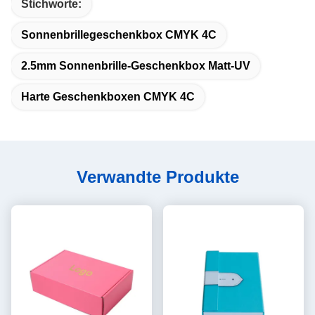
Stichworte:
Sonnenbrillegeschenkbox CMYK 4C
2.5mm Sonnenbrille-Geschenkbox Matt-UV
Harte Geschenkboxen CMYK 4C
Verwandte Produkte