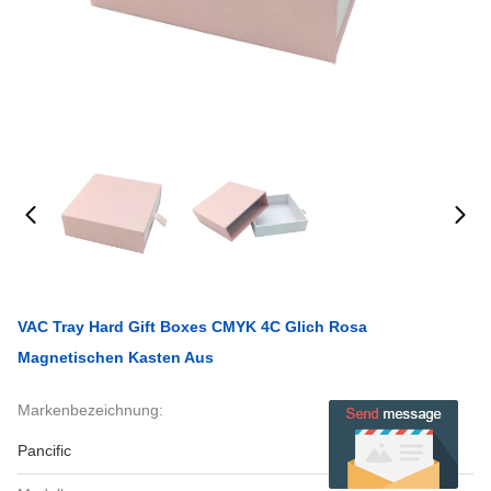
VAC Tray Hard Gift Boxes CMYK 4C Glich Rosa
Magnetischen Kasten Aus
Markenbezeichnung:
Pancific