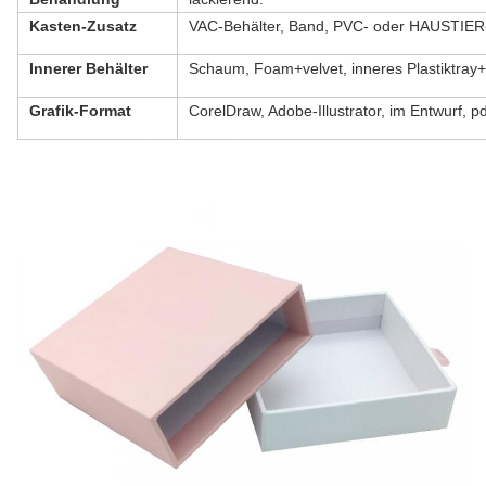
Kasten-Zusatz
VAC-Behälter, Band, PVC- oder HAUSTIER-
Innerer Behälter
Schaum, Foam+velvet, inneres Plastiktray+s
Grafik-Format
CorelDraw, Adobe-Illustrator, im Entwurf, 