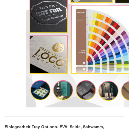
Einlegearbeit Tray Options: EVA, Seide, Schwamm,