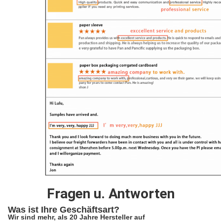
Fragen u. Antworten
Was ist Ihre Geschäftsart?
Wir sind mehr, als 20 Jahre Hersteller auf