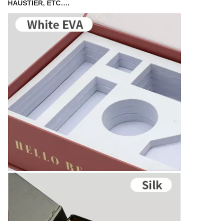
HAUSTIER, ETC….