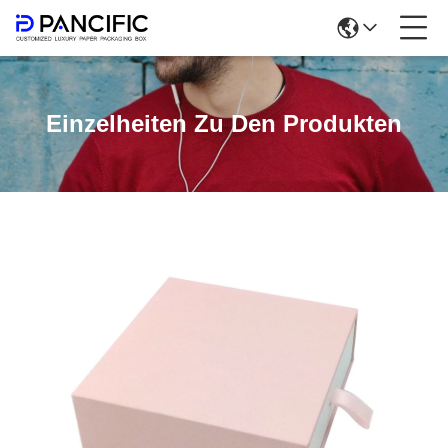
Einzelheiten Zu Den Produkten