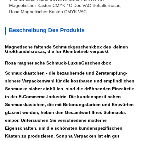
Magnetischer Kasten CMYK 4C Des VAC-Behälterrosas
, 
Rosa Magnetischer Kasten CMYK VAC
Beschreibung Des Produkts
Magnetische faltende Schmuckgeschenkbox des kleinen
Großhandelsrosas, die für Kleinbetrieb verpackt
Rosa magnetische Schmuck-LuxusGeschenkbox
Schmuckkästchen - die bezaubernde und Zerstampfung-
sichere Verpackenwahl für die kostbaren und empfindlichen
Schmucke sicher einhüllen, sind die dröhnenden Einzelteile
in der E-Commerce-Industrie. Die kundenspezifischen
Schmuckkästchen, die mit Betonungsfarben und Entwürfen
glasiert werden, heben den Gesamtwert Ihres Schmucks
empor. Untersuchen Sie verschiedene moderne
Eigenschaften, um die schönsten kundenspezifischen
Kästen zu produzieren. Sonpha Verpacken ist ein gut