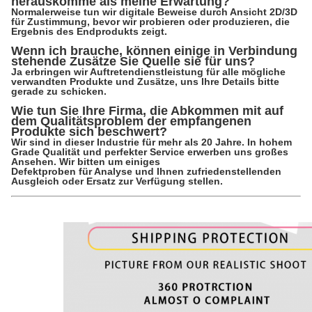
herauskomme als meine Erwartung?
Normalerweise tun wir digitale Beweise durch Ansicht 2D/3D
für Zustimmung, bevor wir probieren oder produzieren, die
Ergebnis des Endprodukts zeigt.
Wenn ich brauche, können einige in Verbindung
stehende Zusätze Sie Quelle sie für uns?
Ja erbringen wir Auftretendienstleistung für alle mögliche
verwandten Produkte und Zusätze, uns Ihre Details bitte
gerade zu schicken.
Wie tun Sie Ihre Firma, die Abkommen mit auf
dem Qualitätsproblem der empfangenen
Produkte sich beschwert?
Wir sind in dieser Industrie für mehr als 20 Jahre. In hohem
Grade Qualität und perfekter Service erwerben uns großes
Ansehen. Wir bitten um einiges
Defektproben für Analyse und Ihnen zufriedenstellenden
Ausgleich oder Ersatz zur Verfügung stellen.