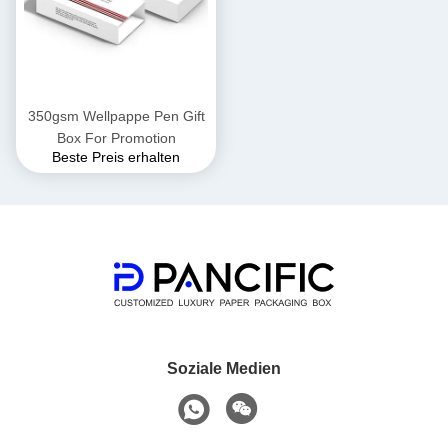
350gsm Wellpappe Pen Gift
Box For Promotion
Beste Preis erhalten
Soziale Medien