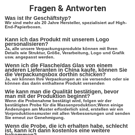
Fragen & Antworten
Was ist Ihr Geschäftstyp?
Wir sind mehr als 20 Jahre Hersteller, spezialisiert auf High-
End-Papierboxen.
Kann ich das Produkt mit unserem Logo
personalisieren?
Ja, alle unsere Verpackungsprodukte können mit Ihren
Details wie Struktur, Größe, Verarbeitung, Logo und Grafik
usw. angepasst werden.
Wenn ich die Flasche/das Glas von einem
anderen Lieferanten in China kaufe, können Sie
die Verpackungsbox dorthin schicken?
Ja, wir können Ihre Verpackungen an sie versenden oder sie
können das darin enthaltene Produkt versenden
Wie kann man die Qualität bestätigen, bevor
man mit der Produktion beginnt?
Wenn die Probenahme bestätigt wird, folgen wir der
bestätigten Probe für die Massenproduktion;Wenn einige
Änderungen am Muster erforderlich sind, erstellen wir ein
Vorproduktionsmuster mit allen Verbesserungen und senden
Sie erneut zur Genehmigung.
Wenn die Probe, die ich erhalten habe, schlecht
ist, kann ich dann kostenlos eine weitere