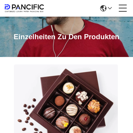
Einzelheiten Zu Den Produkten