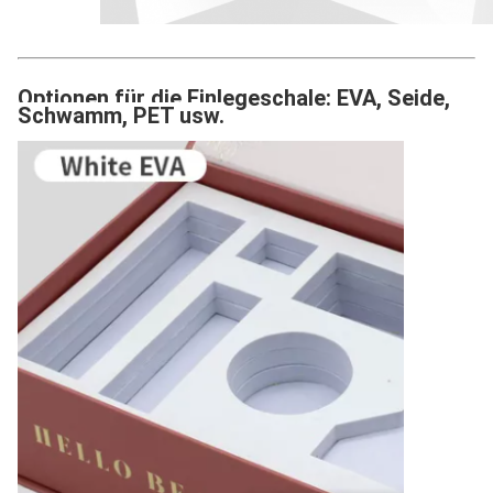
Optionen für die Einlegeschale: EVA, Seide,
Schwamm, PET usw.