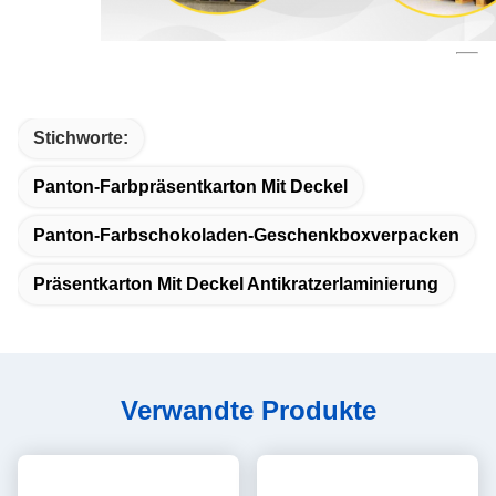
Stichworte:
Panton-Farbpräsentkarton Mit Deckel
Panton-Farbschokoladen-Geschenkboxverpacken
Präsentkarton Mit Deckel Antikratzerlaminierung
Verwandte Produkte