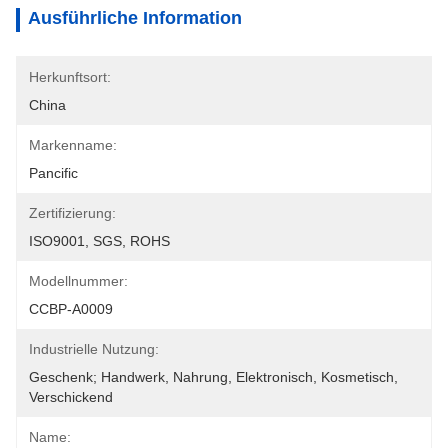
Ausführliche Information
Herkunftsort:
China
Markenname:
Pancific
Zertifizierung:
ISO9001, SGS, ROHS
Modellnummer:
CCBP-A0009
Industrielle Nutzung:
Geschenk; Handwerk, Nahrung, Elektronisch, Kosmetisch, 
Verschickend
Name: