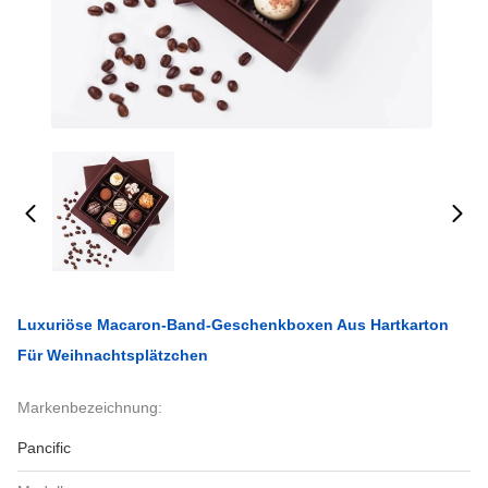
Luxuriöse Macaron-Band-Geschenkboxen Aus Hartkarton
Für Weihnachtsplätzchen
Markenbezeichnung:
Pancific