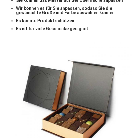
Sie können das Muster auf der Oberfläche anpassen
Wir können es für Sie anpassen, sodass Sie die
gewünschte Größe und Farbe auswählen können
Es könnte Produkt schützen
Es ist für viele Geschenke geeignet