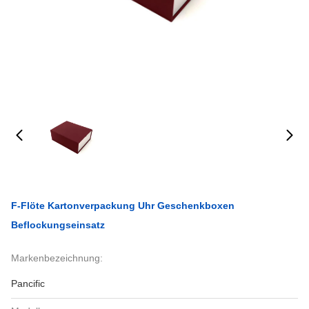
F-Flöte Kartonverpackung Uhr Geschenkboxen
Beflockungseinsatz
Markenbezeichnung:
Pancific