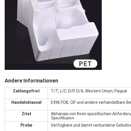
Andere Informationen
Zahlungsfrist
T/T, L/C, D/P, D/A, Western Union; Paypal
Handelsklausel
EXW, FOB, CIF und andere verhandelbare B
Zitat
Abhängig von Ihren spezifischen Anforder
Spezifikation
Probe
Verfügbare und damit verbundene Gebühre