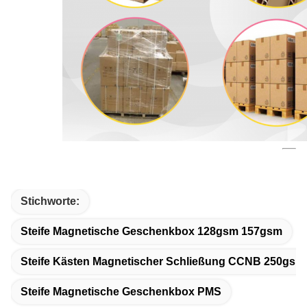
Stichworte:
Steife Magnetische Geschenkbox 128gsm 157gsm
Steife Kästen Magnetischer Schließung CCNB 250gsm
Steife Magnetische Geschenkbox PMS