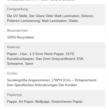
Fertigstellung:
Die UV Stelle, Der Glanz Oder Matt Lamination, Deboss, 
Polieren Laminierung; Matt Lamination; Glatte
Besonderheit:
100% Recyclebar
Material:
Papier-, Usw., 1-2.5mm Harte Pappe, 157G 
Kunstdruckpapier, Das 2mm Greycardboard, EVA, 
Schwamm, Samt
Größe:
Sondergröße Angenommen, L*W*H (cm) -- Entsprechend 
Den Spezifischen Anforderungen Der Kunden
Papiertyp:
Pappe, Art Paper, Wellpapp, Gestrichenes Papier