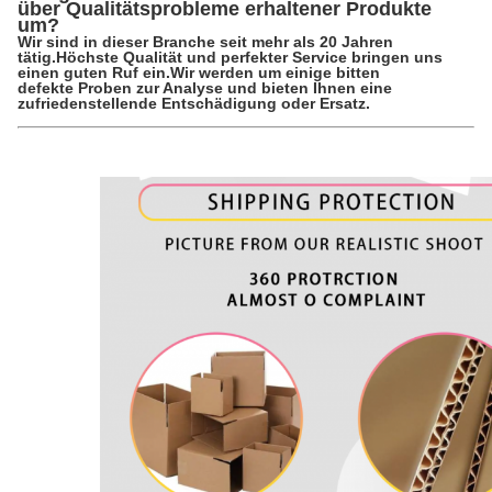
über Qualitätsprobleme erhaltener Produkte
um?
Wir sind in dieser Branche seit mehr als 20 Jahren
tätig.Höchste Qualität und perfekter Service bringen uns
einen guten Ruf ein.Wir werden um einige bitten
defekte Proben zur Analyse und bieten Ihnen eine
zufriedenstellende Entschädigung oder Ersatz.