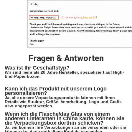
Fragen & Antworten
Was ist Ihr Geschäftstyp?
Wir sind mehr als 20 Jahre Hersteller, spezialisiert auf High-
End-Papierboxen.
Kann ich das Produkt mit unserem Logo
personalisieren?
Ja, alle unsere Verpackungsprodukte können mit Ihren
Details wie Struktur, Größe, Verarbeitung, Logo und Grafik
usw. angepasst werden.
Wenn ich die Flasche/das Glas von einem
anderen Lieferanten in China kaufe, können Sie
die Verpackungsbox dorthin schicken?
Ja, wir können Ihre Verpackungen an sie versenden oder sie
können das darin enthaltene Produkt versenden