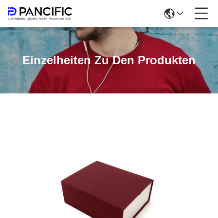
Einzelheiten Zu Den Produkten