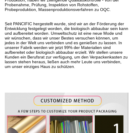
Probenahme, Prüfung, Inspektion von Rohstoffen,
Probeproduktion, Massenproduktionsverfahren zu OQC.
Seit PANCIFIC hergestellt wurde, sind wir an der Förderung der
Entwicklung festgelegt worden, die biologisch abbaubar sein kann
und aufbereitet worden. Umweltschutz ist eine neue Mode und
wir wünschen, dass wir unser Bestes versuchen können, um
jedes in der Welt uns verbinden und es genießen zu lassen. In
unserer Fabrik werden wir jetzt 99% der Materialien sind
aufbereitet oder biologisch abbaubar erzielt. Wir stellen unsere
Kunden ein Berufsrat zur verfügung, um den Verpackenkasten zu
lassen stehen heraus, ließen auch mehr Leute uns verbinden,
um unser einziges Haus zu schützen.