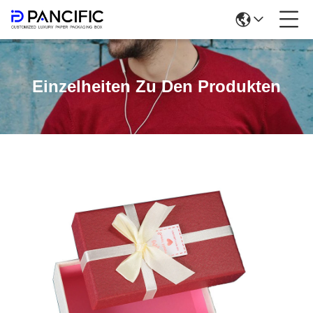
Einzelheiten Zu Den Produkten