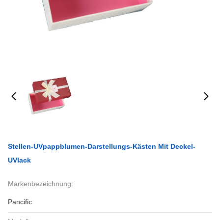
Stellen-UVpappblumen-Darstellungs-Kästen Mit Deckel-
UVlack
Markenbezeichnung:
Pancific