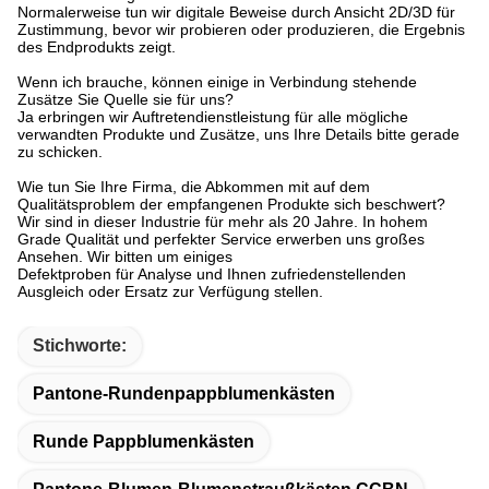
Normalerweise tun wir digitale Beweise durch Ansicht 2D/3D für
Zustimmung, bevor wir probieren oder produzieren, die Ergebnis
des Endprodukts zeigt.
Wenn ich brauche, können einige in Verbindung stehende
Zusätze Sie Quelle sie für uns?
Ja erbringen wir Auftretendienstleistung für alle mögliche
verwandten Produkte und Zusätze, uns Ihre Details bitte gerade
zu schicken.
Wie tun Sie Ihre Firma, die Abkommen mit auf dem
Qualitätsproblem der empfangenen Produkte sich beschwert?
Wir sind in dieser Industrie für mehr als 20 Jahre. In hohem
Grade Qualität und perfekter Service erwerben uns großes
Ansehen. Wir bitten um einiges
Defektproben für Analyse und Ihnen zufriedenstellenden
Ausgleich oder Ersatz zur Verfügung stellen.
Stichworte:
Pantone-Rundenpappblumenkästen
Runde Pappblumenkästen