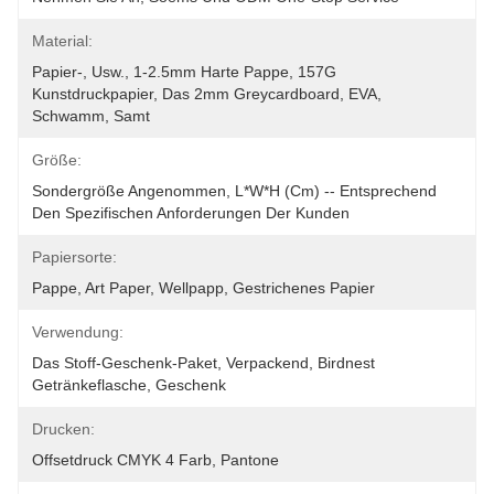
Material:
Papier-, Usw., 1-2.5mm Harte Pappe, 157G 
Kunstdruckpapier, Das 2mm Greycardboard, EVA, 
Schwamm, Samt
Größe:
Sondergröße Angenommen, L*W*H (cm) -- Entsprechend 
Den Spezifischen Anforderungen Der Kunden
Papiersorte:
Pappe, Art Paper, Wellpapp, Gestrichenes Papier
Verwendung:
Das Stoff-Geschenk-Paket, Verpackend, Birdnest 
Getränkeflasche, Geschenk
Drucken:
Offsetdruck CMYK 4 Farb, Pantone