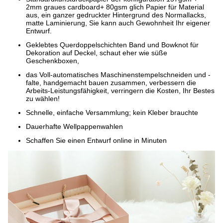
2mm graues cardboard+ 80gsm glich Papier für Material
aus, ein ganzer gedruckter Hintergrund des Normallacks,
matte Laminierung, Sie kann auch Gewohnheit Ihr eigener
Entwurf.
Geklebtes Querdoppelschichten Band und Bowknot für
Dekoration auf Deckel, schaut eher wie süße
Geschenkboxen,
das Voll-automatisches Maschinenstempelschneiden und -
falte, handgemacht bauen zusammen, verbessern die
Arbeits-Leistungsfähigkeit, verringern die Kosten, Ihr Bestes
zu wählen!
Schnelle, einfache Versammlung; kein Kleber brauchte
Dauerhafte Wellpappenwahlen
Schaffen Sie einen Entwurf online in Minuten