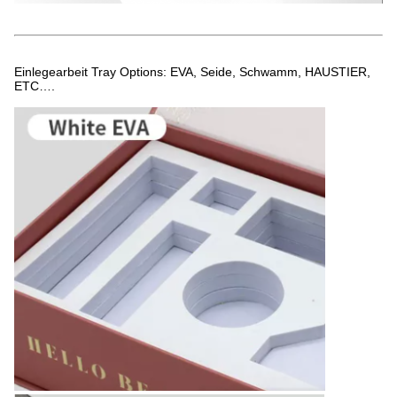
Einlegearbeit Tray Options: EVA, Seide, Schwamm, HAUSTIER,
ETC….