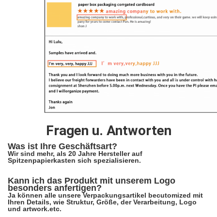
Fragen u. Antworten
Was ist Ihre Geschäftsart?
Wir sind mehr, als 20 Jahre Hersteller auf
Spitzenpapierkasten sich spezialisieren.
Kann ich das Produkt mit unserem Logo
besonders anfertigen?
Ja können alle unsere Verpackungsartikel becutomized mit
Ihren Details, wie Struktur, Größe, der Verarbeitung, Logo
und artwork.etc.