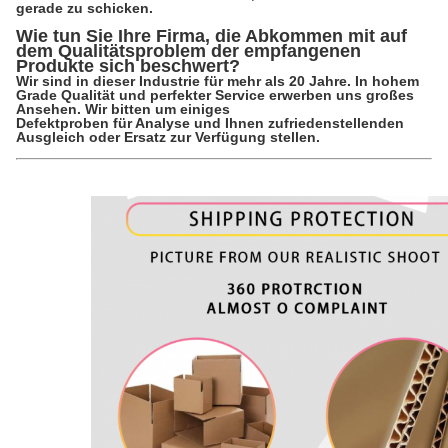
gerade zu schicken.
Wie tun Sie Ihre Firma, die Abkommen mit auf
dem Qualitätsproblem der empfangenen
Produkte sich beschwert?
Wir sind in dieser Industrie für mehr als 20 Jahre. In hohem
Grade Qualität und perfekter Service erwerben uns großes
Ansehen. Wir bitten um einiges
Defektproben für Analyse und Ihnen zufriedenstellenden
Ausgleich oder Ersatz zur Verfügung stellen.