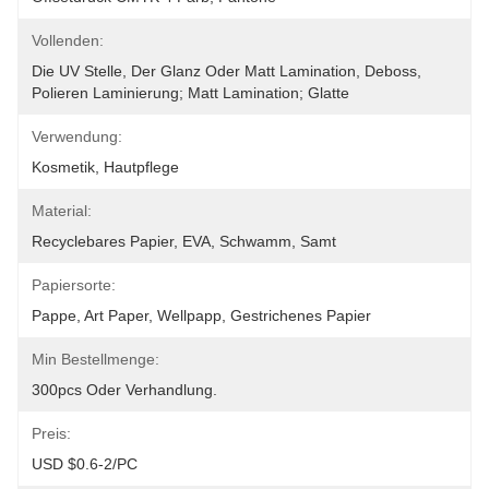
Vollenden:
Die UV Stelle, Der Glanz Oder Matt Lamination, Deboss, 
Polieren Laminierung; Matt Lamination; Glatte
Verwendung:
Kosmetik, Hautpflege
Material:
Recyclebares Papier, EVA, Schwamm, Samt
Papiersorte:
Pappe, Art Paper, Wellpapp, Gestrichenes Papier
Min Bestellmenge:
300pcs Oder Verhandlung.
Preis:
USD $0.6-2/PC