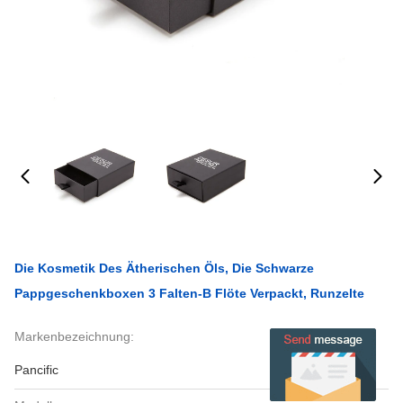
Die Kosmetik Des Ätherischen Öls, Die Schwarze
Pappgeschenkboxen 3 Falten-B Flöte Verpackt, Runzelte
Markenbezeichnung:
Pancific