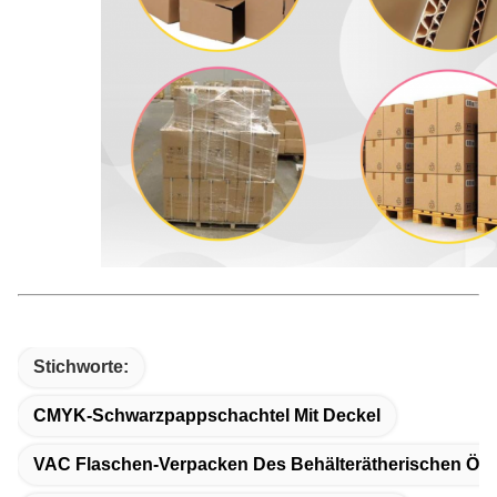
Stichworte:
CMYK-Schwarzpappschachtel Mit Deckel
VAC Flaschen-Verpacken Des Behälterätherischen Öls