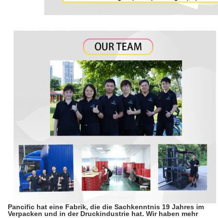
Pancific hat eine Fabrik, die die Sachkenntnis 19 Jahres im
Verpacken und in der Druckindustrie hat. Wir haben mehr