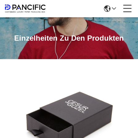
Einzelheiten Zu Den Produkten