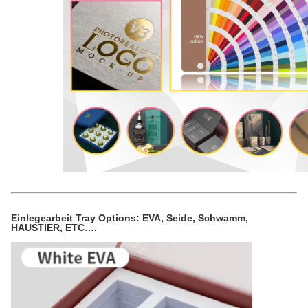
Einlegearbeit Tray Options: EVA, Seide, Schwamm,
HAUSTIER, ETC….