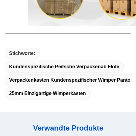
Stichworte:
Kundenspezifische Peitsche Verpackenab Flöte
Verpackenkasten Kundenspezifischer Wimper Panton
25mm Einzigartige Wimperkästen
Verwandte Produkte