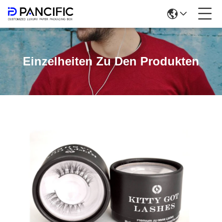
Einzelheiten Zu Den Produkten