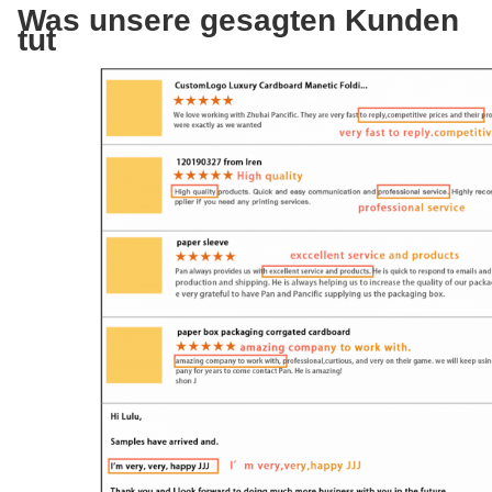
Was unsere gesagten Kunden
tut