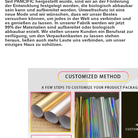
Seit PANCIFIC hergestellt wurde, sind wir an der Förderung
der Entwicklung festgelegt worden, die biologisch abbaubar
sein kann und aufbereitet worden. Umweltschutz ist eine
neue Mode und wir wünschen, dass wir unser Bestes
versuchen können, um jedes in der Welt uns verbinden und
es genießen zu lassen. In unserer Fabrik werden wir jetzt
99% der Materialien sind aufbereitet oder biologisch
abbaubar erzielt. Wir stellen unsere Kunden ein Berufsrat zur
verfügung, um den Verpackenkasten zu lassen stehen
heraus, ließen auch mehr Leute uns verbinden, um unser
einziges Haus zu schützen.