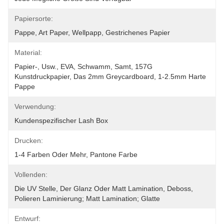
Papiersorte:
Pappe, Art Paper, Wellpapp, Gestrichenes Papier
Material:
Papier-, Usw., EVA, Schwamm, Samt, 157G 
Kunstdruckpapier, Das 2mm Greycardboard, 1-2.5mm Harte 
Pappe
Verwendung:
Kundenspezifischer Lash Box
Drucken:
1-4 Farben Oder Mehr, Pantone Farbe
Vollenden:
Die UV Stelle, Der Glanz Oder Matt Lamination, Deboss, 
Polieren Laminierung; Matt Lamination; Glatte
Entwurf: