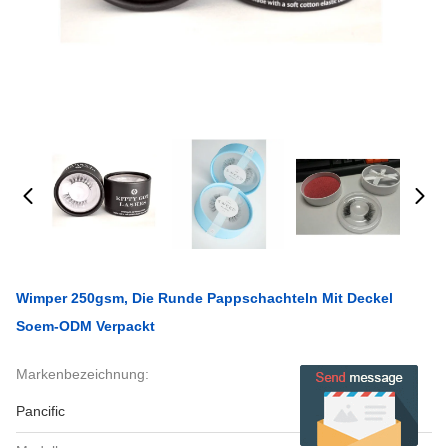
Wimper 250gsm, Die Runde Pappschachteln Mit Deckel
Soem-ODM Verpackt
Markenbezeichnung:
Pancific