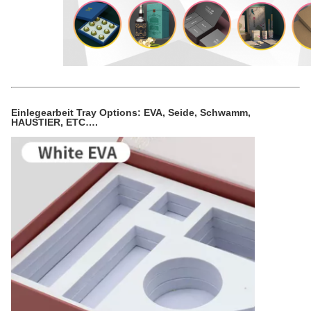
Einlegearbeit Tray Options: EVA, Seide, Schwamm,
HAUSTIER, ETC….