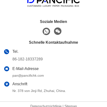
Soziale Medien
Schnelle Kontaktaufnahme
Tel.
86-182-18337289
E-Mail-Adresse
pan@pancifichk.com
Anschrift
Nr. 378 von Jinji Rd, Zhuhai, China.
Datenschutzrichtlinie
|
Sitemap