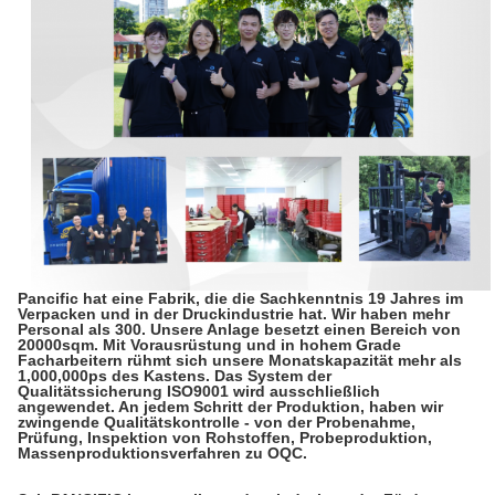
Pancific hat eine Fabrik, die die Sachkenntnis 19 Jahres im
Verpacken und in der Druckindustrie hat. Wir haben mehr
Personal als 300. Unsere Anlage besetzt einen Bereich von
20000sqm. Mit Vorausrüstung und in hohem Grade
Facharbeitern rühmt sich unsere Monatskapazität mehr als
1,000,000ps des Kastens. Das System der
Qualitätssicherung ISO9001 wird ausschließlich
angewendet. An jedem Schritt der Produktion, haben wir
zwingende Qualitätskontrolle - von der Probenahme,
Prüfung, Inspektion von Rohstoffen, Probeproduktion,
Massenproduktionsverfahren zu OQC.