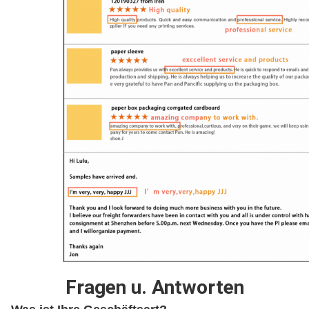
Fragen u. Antworten