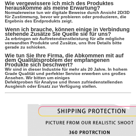
Wie vergewissere ich mich des Produktes
herauskomme als meine Erwartung?
Normalerweise tun wir digitale Beweise durch Ansicht 2D/3D
für Zustimmung, bevor wir probieren oder produzieren, die
Ergebnis des Endprodukts zeigt.
Wenn ich brauche, können einige in Verbindung
stehende Zusätze Sie Quelle sie für uns?
Ja erbringen wir Auftretendienstleistung für alle mögliche
verwandten Produkte und Zusätze, uns Ihre Details bitte
gerade zu schicken.
Wie tun Sie Ihre Firma, die Abkommen mit auf
dem Qualitätsproblem der empfangenen
Produkte sich beschwert?
Wir sind in dieser Industrie für mehr als 20 Jahre. In hohem
Grade Qualität und perfekter Service erwerben uns großes
Ansehen. Wir bitten um einiges
Defektproben für Analyse und Ihnen zufriedenstellenden
Ausgleich oder Ersatz zur Verfügung stellen.