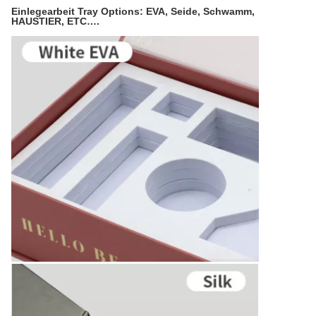
Einlegearbeit Tray Options: EVA, Seide, Schwamm,
HAUSTIER, ETC….