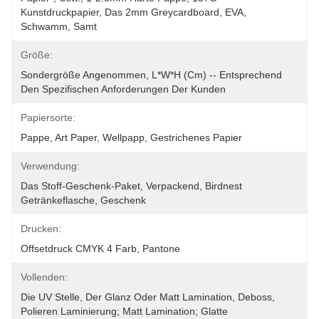
Kunstdruckpapier, Das 2mm Greycardboard, EVA, 
Schwamm, Samt
Größe:
Sondergröße Angenommen, L*W*H (cm) -- Entsprechend 
Den Spezifischen Anforderungen Der Kunden
Papiersorte:
Pappe, Art Paper, Wellpapp, Gestrichenes Papier
Verwendung:
Das Stoff-Geschenk-Paket, Verpackend, Birdnest 
Getränkeflasche, Geschenk
Drucken:
Offsetdruck CMYK 4 Farb, Pantone
Vollenden:
Die UV Stelle, Der Glanz Oder Matt Lamination, Deboss, 
Polieren Laminierung; Matt Lamination; Glatte