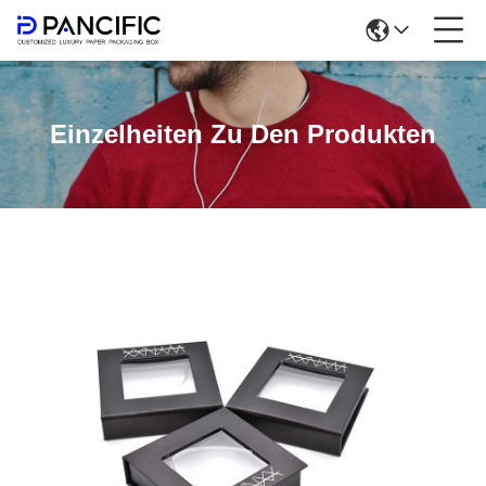
Einzelheiten Zu Den Produkten