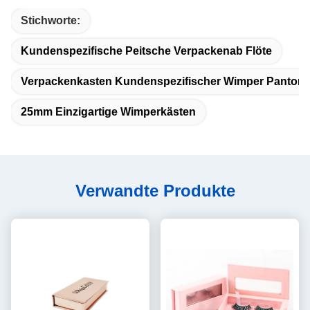
Stichworte:
Kundenspezifische Peitsche Verpackenab Flöte
Verpackenkasten Kundenspezifischer Wimper Panton
25mm Einzigartige Wimperkästen
Verwandte Produkte