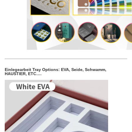
Einlegearbeit Tray Options: EVA, Seide, Schwamm,
HAUSTIER, ETC….