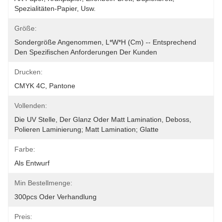
Spezialitäten-Papier, Usw.
Größe:
Sondergröße Angenommen, L*W*H (cm) -- Entsprechend 
Den Spezifischen Anforderungen Der Kunden
Drucken:
CMYK 4C, Pantone
Vollenden:
Die UV Stelle, Der Glanz Oder Matt Lamination, Deboss, 
Polieren Laminierung; Matt Lamination; Glatte
Farbe:
Als Entwurf
Min Bestellmenge:
300pcs Oder Verhandlung
Preis: