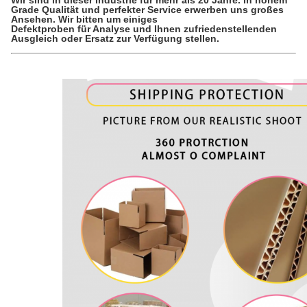
Grade Qualität und perfekter Service erwerben uns großes
Ansehen. Wir bitten um einiges
Defektproben für Analyse und Ihnen zufriedenstellenden
Ausgleich oder Ersatz zur Verfügung stellen.