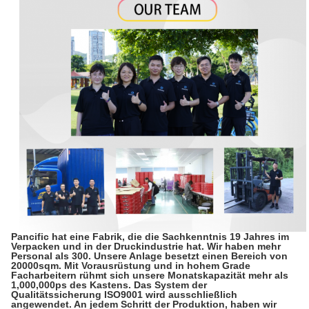
Pancific hat eine Fabrik, die die Sachkenntnis 19 Jahres im
Verpacken und in der Druckindustrie hat. Wir haben mehr
Personal als 300. Unsere Anlage besetzt einen Bereich von
20000sqm. Mit Vorausrüstung und in hohem Grade
Facharbeitern rühmt sich unsere Monatskapazität mehr als
1,000,000ps des Kastens. Das System der
Qualitätssicherung ISO9001 wird ausschließlich
angewendet. An jedem Schritt der Produktion, haben wir