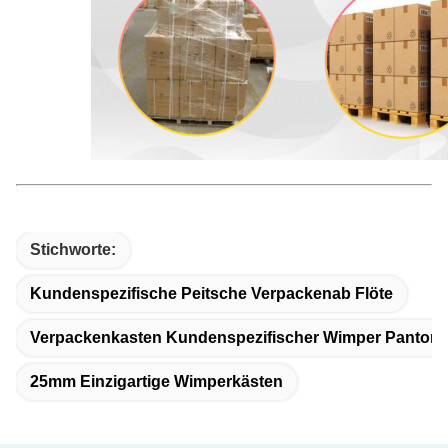
Stichworte:
Kundenspezifische Peitsche Verpackenab Flöte
Verpackenkasten Kundenspezifischer Wimper Panton
25mm Einzigartige Wimperkästen