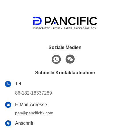
Soziale Medien
Schnelle Kontaktaufnahme
Tel.
86-182-18337289
E-Mail-Adresse
pan@pancifichk.com
Anschrift