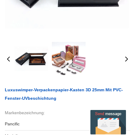
Luxuswimper-Verpackenpapier-Kasten 3D 25mm Mit PVC-
Fenster-UVbeschichtung
Markenbezeichnung:
Pancific