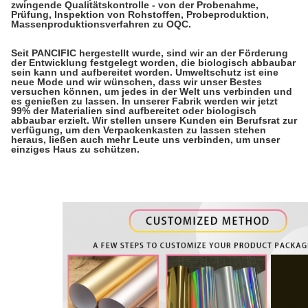
zwingende Qualitätskontrolle - von der Probenahme,
Prüfung, Inspektion von Rohstoffen, Probeproduktion,
Massenproduktionsverfahren zu OQC.
Seit PANCIFIC hergestellt wurde, sind wir an der Förderung
der Entwicklung festgelegt worden, die biologisch abbaubar
sein kann und aufbereitet worden. Umweltschutz ist eine
neue Mode und wir wünschen, dass wir unser Bestes
versuchen können, um jedes in der Welt uns verbinden und
es genießen zu lassen. In unserer Fabrik werden wir jetzt
99% der Materialien sind aufbereitet oder biologisch
abbaubar erzielt. Wir stellen unsere Kunden ein Berufsrat zur
verfügung, um den Verpackenkasten zu lassen stehen
heraus, ließen auch mehr Leute uns verbinden, um unser
einziges Haus zu schützen.