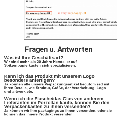
Fragen u. Antworten
Was ist Ihre Geschäftsart?
Wir sind mehr, als 20 Jahre Hersteller auf
Spitzenpapierkasten sich spezialisieren.
Kann ich das Produkt mit unserem Logo
besonders anfertigen?
Ja können alle unsere Verpackungsartikel becutomized mit
Ihren Details, wie Struktur, Größe, der Verarbeitung, Logo
und artwork.etc.
Wenn ich die Flasche/das Glas von anderem
Lieferanten im Porzellan kaufe, können Sie den
Verpackenkasten zu ihnen versenden?
Ja können wir Ihre packagings zu ihnen versenden, oder sie
können das innere Produkt versenden