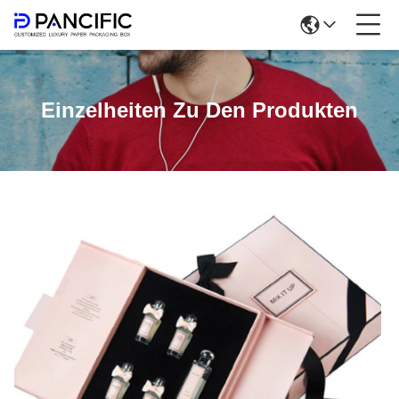
Einzelheiten Zu Den Produkten