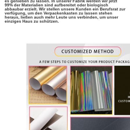
es genießen zu lassen. In unserer Fabrik werden wir jetzt
99% der Materialien sind aufbereitet oder biologisch
abbaubar erzielt. Wir stellen unsere Kunden ein Berufsrat zur
verfügung, um den Verpackenkasten zu lassen stehen
heraus, ließen auch mehr Leute uns verbinden, um unser
einziges Haus zu schützen.