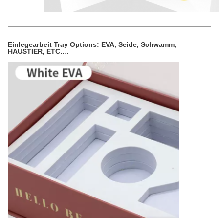
Einlegearbeit Tray Options: EVA, Seide, Schwamm,
HAUSTIER, ETC….