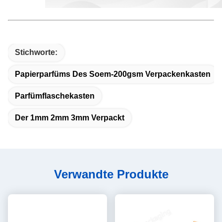
Stichworte:
Papierparfüms Des Soem-200gsm Verpackenkasten
Parfümflaschekasten
Der 1mm 2mm 3mm Verpackt
Verwandte Produkte