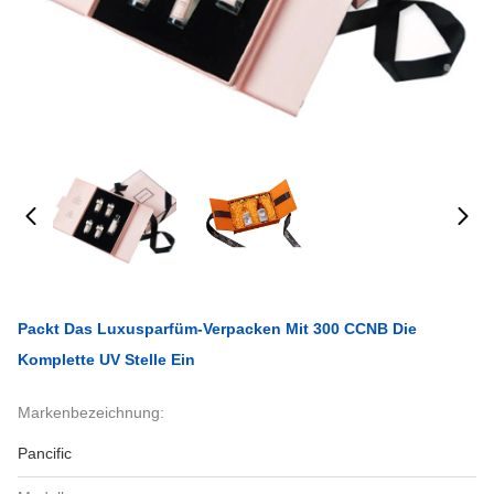
Packt Das Luxusparfüm-Verpacken Mit 300 CCNB Die
Komplette UV Stelle Ein
Markenbezeichnung:
Pancific