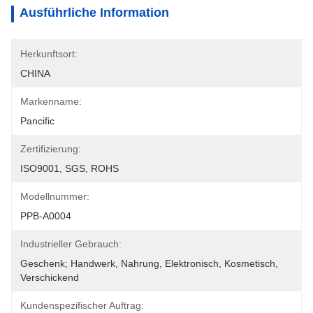
Ausführliche Information
Herkunftsort:
CHINA
Markenname:
Pancific
Zertifizierung:
ISO9001, SGS, ROHS
Modellnummer:
PPB-A0004
Industrieller Gebrauch:
Geschenk; Handwerk, Nahrung, Elektronisch, Kosmetisch, 
Verschickend
Kundenspezifischer Auftrag: