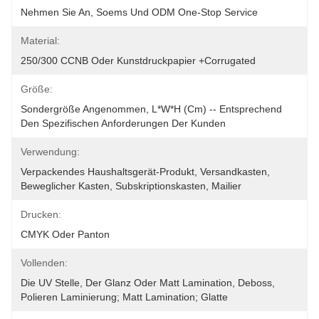
Nehmen Sie An, Soems Und ODM One-Stop Service
Material:
250/300 CCNB Oder Kunstdruckpapier +corrugated
Größe:
Sondergröße Angenommen, L*W*H (cm) -- Entsprechend 
Den Spezifischen Anforderungen Der Kunden
Verwendung:
Verpackendes Haushaltsgerät-Produkt, Versandkasten, 
Beweglicher Kasten, Subskriptionskasten, Mailier
Drucken:
CMYK Oder Panton
Vollenden:
Die UV Stelle, Der Glanz Oder Matt Lamination, Deboss, 
Polieren Laminierung; Matt Lamination; Glatte