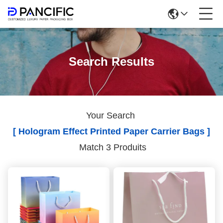
Search Results
Your Search
[ Hologram Effect Printed Paper Carrier Bags ]
Match 3 Produits